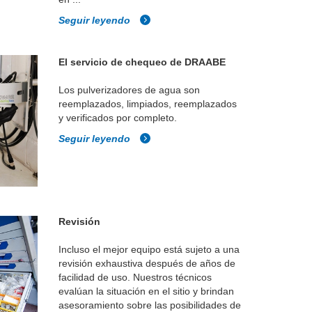
Seguir leyendo
El servicio de chequeo de DRAABE
Los pulverizadores de agua son
reemplazados, limpiados, reemplazados
y verificados por completo.
Seguir leyendo
Revisión
Incluso el mejor equipo está sujeto a una
revisión exhaustiva después de años de
facilidad de uso. Nuestros técnicos
evalúan la situación en el sitio y brindan
asesoramiento sobre las posibilidades de