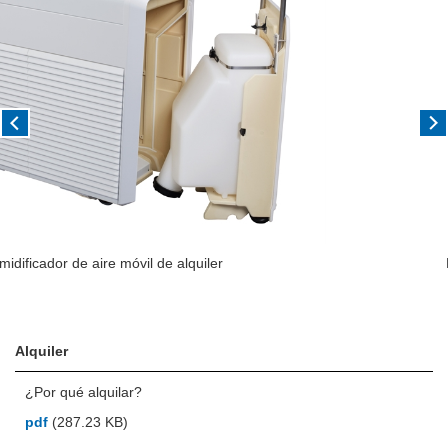
Humidificador de aire ultrasónico
Alquiler
¿Por qué alquilar?
pdf
(287.23 KB)