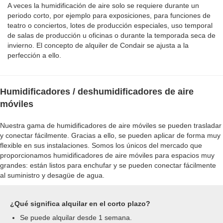
A veces la humidificación de aire solo se requiere durante un
periodo corto, por ejemplo para exposiciones, para funciones de
teatro o conciertos, lotes de producción especiales, uso temporal
de salas de producción u oficinas o durante la temporada seca de
invierno. El concepto de alquiler de Condair se ajusta a la
perfección a ello.
Humidificadores / deshumidificadores de aire
móviles
Nuestra gama de humidificadores de aire móviles se pueden trasladar
y conectar fácilmente. Gracias a ello, se pueden aplicar de forma muy
flexible en sus instalaciones. Somos los únicos del mercado que
proporcionamos humidificadores de aire móviles para espacios muy
grandes: están listos para enchufar y se pueden conectar fácilmente
al suministro y desagüe de agua.
¿Qué significa alquilar en el corto plazo?
Se puede alquilar desde 1 semana.