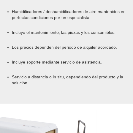
Humidificadores / deshumidificadores de aire mantenidos en
perfectas condiciones por un especialista.
Incluye el mantenimiento, las piezas y los consumibles.
Los precios dependen del periodo de alquiler acordado.
Incluye soporte mediante servicio de asistencia.
Servicio a distancia o in situ, dependiendo del producto y la
solución.
Previous
Nex