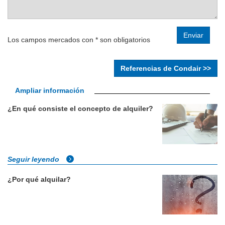
Los campos mercados con * son obligatorios
Referencias de Condair >>
Ampliar información
¿En qué consiste el concepto de alquiler?
Seguir leyendo
¿Por qué alquilar?