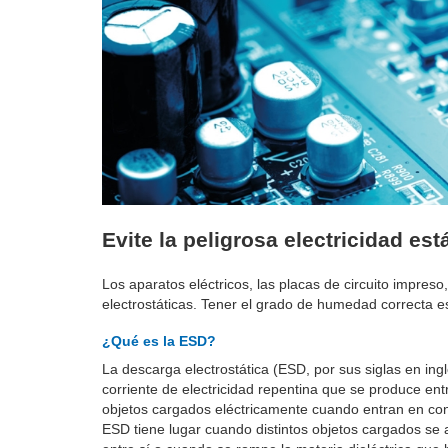
Evite la peligrosa electricidad es
Los aparatos eléctricos, las placas de circuito impre
electrostáticas. Tener el grado de humedad correcta e
¿Qué es la ESD?
La descarga electrostática (ESD, por sus siglas en ingl
corriente de electricidad repentina que se produce ent
objetos cargados eléctricamente cuando entran en con
ESD tiene lugar cuando distintos objetos cargados se