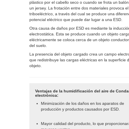
plástico por el cabello seco o cuando se frota un balón
un jersey. La frotación entre dos materiales provoca el
triboeléctrico, a través del cual se produce una diferen
potencial eléctrico que puede dar lugar a una ESD.
Otra causa de daños por ESD es mediante la inducció
electrostática. Esta se produce cuando un objeto carg
eléctricamente se coloca cerca de un objeto conductor
del suelo.
La presencia del objeto cargado crea un campo electro
que redistribuye las cargas eléctricas en la superficie d
objeto.
Ventajas de la humidificación del aire de Conda
electrónica:
Minimización de los daños en los aparatos de
producción y productos causados por ESD.
Mayor calidad del producto, lo que proporciona