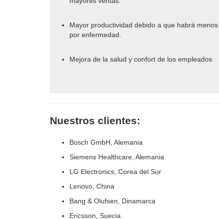
mayores ventas.
Mayor productividad debido a que habrá menos
por enfermedad.
Mejora de la salud y confort de los empleados
Nuestros clientes:
Bosch GmbH, Alemania
Siemens Healthcare,
Alemania
LG Electronics, Corea del Sur
Lenovo, China
Bang & Olufsen, Dinamarca
Ericsson, Suecia