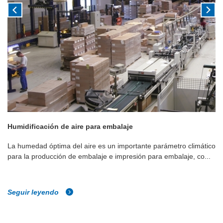
Humidificación de aire para embalaje
La humedad óptima del aire es un importante parámetro climático
para la producción de embalaje e impresión para embalaje, co...
Seguir leyendo