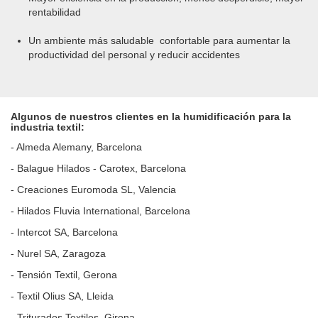
rentabilidad
Un ambiente más saludable confortable para aumentar la
productividad del personal y reducir accidentes
Algunos de nuestros clientes en la humidificación para la
industria textil:
- Almeda Alemany, Barcelona
- Balague Hilados - Carotex, Barcelona
- Creaciones Euromoda SL, Valencia
- Hilados Fluvia International, Barcelona
- Intercot SA, Barcelona
- Nurel SA, Zaragoza
- Tensión Textil, Gerona
- Textil Olius SA, Lleida
- Triturados Textiles, Girona