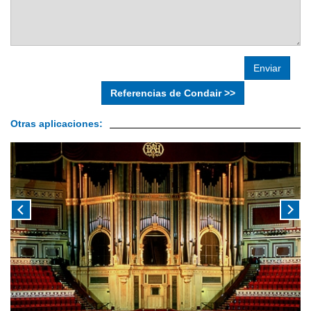
Referencias de Condair >>
Otras aplicaciones: