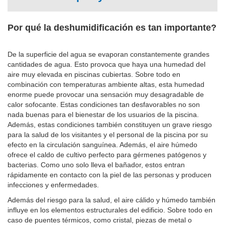
Por qué la deshumidificación es tan importante?
De la superficie del agua se evaporan constantemente grandes
cantidades de agua. Esto provoca que haya una humedad del
aire muy elevada en piscinas cubiertas. Sobre todo en
combinación con temperaturas ambiente altas, esta humedad
enorme puede provocar una sensación muy desagradable de
calor sofocante. Estas condiciones tan desfavorables no son
nada buenas para el bienestar de los usuarios de la piscina.
Además, estas condiciones también constituyen un grave riesgo
para la salud de los visitantes y el personal de la piscina por su
efecto en la circulación sanguínea. Además, el aire húmedo
ofrece el caldo de cultivo perfecto para gérmenes patógenos y
bacterias. Como uno solo lleva el bañador, estos entran
rápidamente en contacto con la piel de las personas y producen
infecciones y enfermedades.
Además del riesgo para la salud, el aire cálido y húmedo también
influye en los elementos estructurales del edificio. Sobre todo en
caso de puentes térmicos, como cristal, piezas de metal o