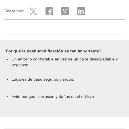
Share this:
Por qué la deshumidificación es tan importante?
Un entorno confortable en vez de un calor desagradable y
pegajoso.
Lugares de paso seguros y secos.
Evite hongos, corrosión y daños en el edificio.