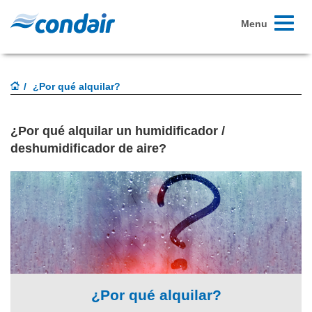
Toggle
Menu
navigati
¿Por qué alquilar?
¿Por qué alquilar un humidificador /
deshumidificador de aire?
¿Por qué alquilar?