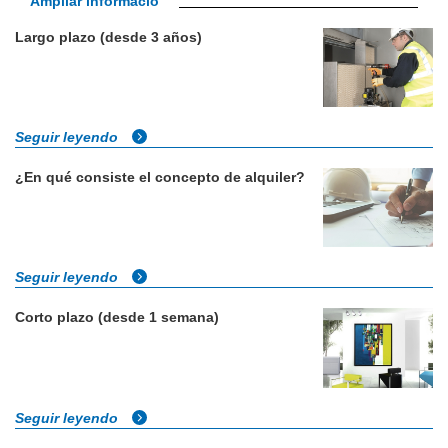
Ampliar informació
Largo plazo (desde 3 años)
Seguir leyendo
¿En qué consiste el concepto de alquiler?
Seguir leyendo
Corto plazo (desde 1 semana)
Seguir leyendo