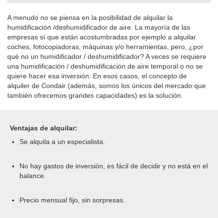
A menudo no se piensa en la posibilidad de alquilar la
humidificación /deshumidificador de aire. La mayoría de las
empresas sí que están acostumbradas por ejemplo a alquilar
coches, fotocopiadoras, máquinas y/o herramientas, pero, ¿por
qué no un humidificador / deshumidificador? A veces se requiere
una humidificación / deshumidificación de aire temporal o no se
quiere hacer esa inversión. En esos casos, el concepto de
alquiler de Condair (además, somos los únicos del mercado que
también ofrecemos grandes capacidades) es la solución.
Ventajas de alquilar:
Se alquila a un especialista.
No hay gastos de inversión, es fácil de decidir y no está en el
balance.
Precio mensual fijo, sin sorpresas.