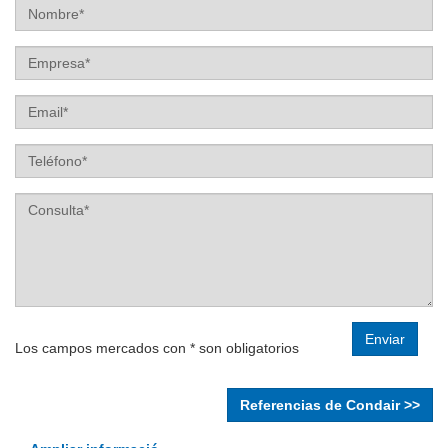
Label
Label
Label
Los campos mercados con * son obligatorios
Referencias de Condair >>