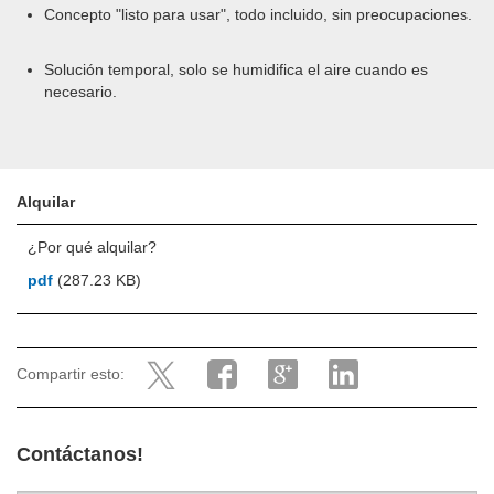
Concepto "listo para usar", todo incluido, sin preocupaciones.
Solución temporal, solo se humidifica el aire cuando es
necesario.
Alquilar
¿Por qué alquilar?
pdf
(287.23 KB)
Compartir esto:
Contáctanos!