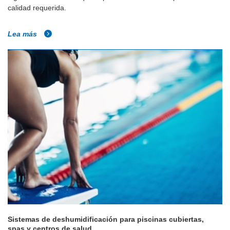
calidad requerida.
Lea más
Sistemas de deshumidificación para piscinas cubiertas,
spas y centros de salud