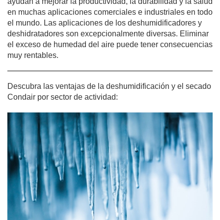
ayudan a mejorar la productividad, la durabilidad y la salud
en muchas aplicaciones comerciales e industriales en todo
el mundo. Las aplicaciones de los deshumidificadores y
deshidratadores son excepcionalmente diversas. Eliminar
el exceso de humedad del aire puede tener consecuencias
muy rentables.
Descubra las ventajas de la deshumidificación y el secado
Condair por sector de actividad: