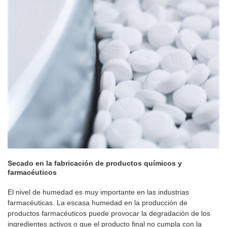
Secado en la fabricación de productos químicos y
farmacéuticos
El nivel de humedad es muy importante en las industrias
farmacéuticas. La escasa humedad en la producción de
productos farmacéuticos puede provocar la degradación de los
ingredientes activos o que el producto final no cumpla con la