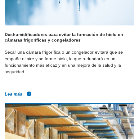
Deshumidificadores para evitar la formación de hielo en
cámaras frigoríficas y congeladores
Secar una cámara frigorífica o un congelador evitará que se
empañe el aire y se forme hielo, lo que redundará en un
funcionamiento más eficaz y en una mejora de la salud y la
seguridad.
Lea más