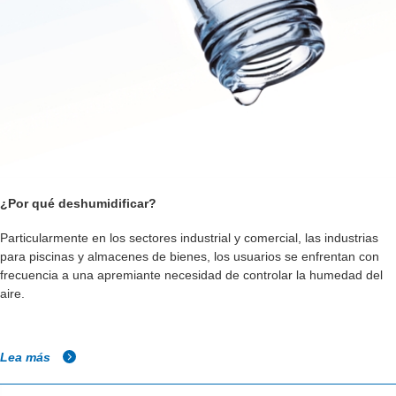
¿Por qué deshumidificar?
Particularmente en los sectores industrial y comercial, las industrias
para piscinas y almacenes de bienes, los usuarios se enfrentan con
frecuencia a una apremiante necesidad de controlar la humedad del
aire.
Lea más