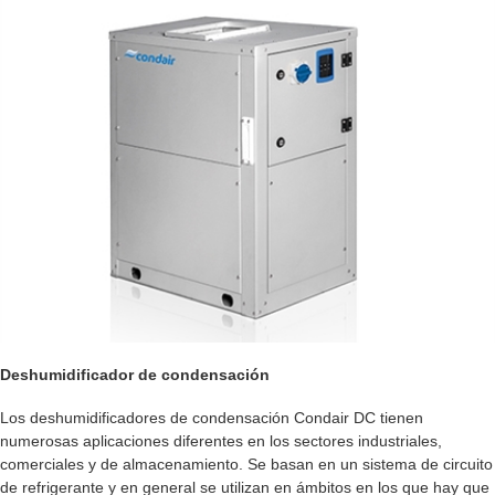
Deshumidificador de condensación
Los deshumidificadores de condensación Condair DC tienen
numerosas aplicaciones diferentes en los sectores industriales,
comerciales y de almacenamiento. Se basan en un sistema de circuito
de refrigerante y en general se utilizan en ámbitos en los que hay que