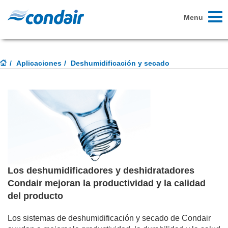
Toggl
Menu
naviga
Aplicaciones
Deshumidificación y secado
Los deshumidificadores y deshidratadores
Condair mejoran la productividad y la calidad
del producto
Los sistemas de deshumidificación y secado de Condair