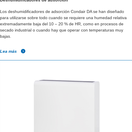
Deshumidificadores de adsorción
Los deshumidificadores de adsorción Condair DA se han diseñado
para utilizarse sobre todo cuando se requiere una humedad relativa
extremadamente baja del 10 – 20 % de HR, como en procesos de
secado industrial o cuando hay que operar con temperaturas muy
bajas.
Lea más