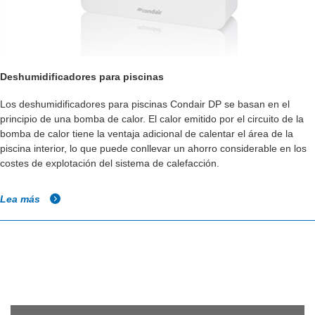
Deshumidificadores para piscinas
Los deshumidificadores para piscinas Condair DP se basan en el
principio de una bomba de calor. El calor emitido por el circuito de la
bomba de calor tiene la ventaja adicional de calentar el área de la
piscina interior, lo que puede conllevar un ahorro considerable en los
costes de explotación del sistema de calefacción.
Lea más