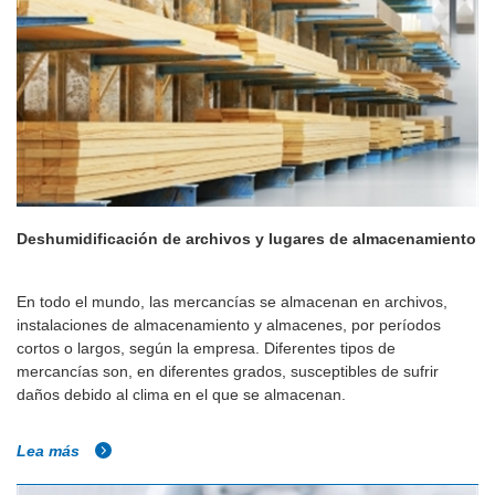
Deshumidificación de archivos y lugares de almacenamiento
En todo el mundo, las mercancías se almacenan en archivos,
instalaciones de almacenamiento y almacenes, por períodos
cortos o largos, según la empresa. Diferentes tipos de
mercancías son, en diferentes grados, susceptibles de sufrir
daños debido al clima en el que se almacenan.
Lea más