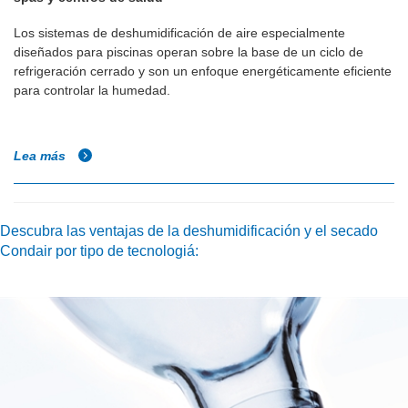
Los sistemas de deshumidificación de aire especialmente
diseñados para piscinas operan sobre la base de un ciclo de
refrigeración cerrado y son un enfoque energéticamente eficiente
para controlar la humedad.
Lea más
Descubra las ventajas de la deshumidificación y el secado
Condair por tipo de tecnologiá: