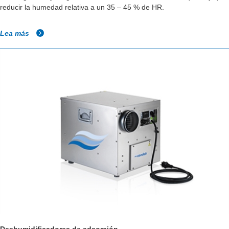
reducir la humedad relativa a un 35 – 45 % de HR.
Lea más