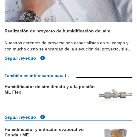
Realización de proyecto de humidificación del aire
Nuestros gerentes de proyecto son especialistas en su campo y
con mucho gusto se encargan de la ejecución del proyecto, si e...
Seguir leyendo
También es interesante para ti:
Humidificador de aire directo y alta presión
ML Flex
Seguir leyendo
Humidificador y enfriador evaporativo
Condair ME