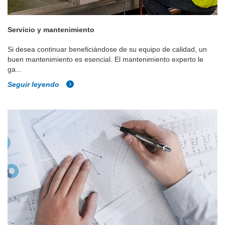
Servicio y mantenimiento
Si desea continuar beneficiándose de su equipo de calidad, un
buen mantenimiento es esencial. El mantenimiento experto le
ga...
Seguir leyendo