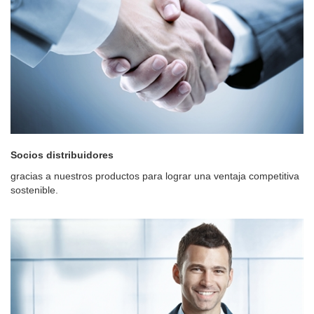
Socios distribuidores
gracias a nuestros productos para lograr una ventaja competitiva
sostenible.