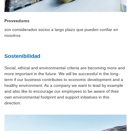
Proveedores
son considerados socios a largo plazo que pueden confiar en
nosotros.
Sostenibilidad
Social, ethical and environmental criteria are becoming more and
more important in the future. We will be successful in the long-
term if our business contributes to economic development and a
healthy environment.
As a company we want to lead by example
and also like to encourage our employees to be aware of their
own environmental footprint and support initiatives in this
direction.