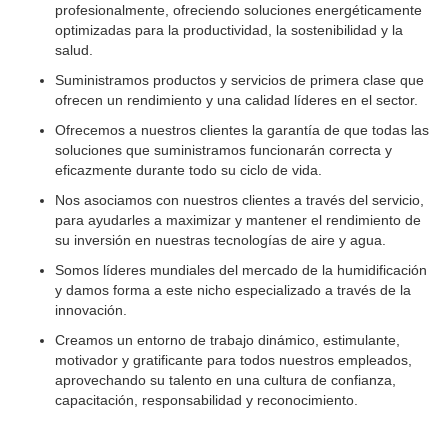
profesionalmente, ofreciendo soluciones energéticamente
optimizadas para la productividad, la sostenibilidad y la
salud.
Suministramos productos y servicios de primera clase que
ofrecen un rendimiento y una calidad líderes en el sector.
Ofrecemos a nuestros clientes la garantía de que todas las
soluciones que suministramos funcionarán correcta y
eficazmente durante todo su ciclo de vida.
Nos asociamos con nuestros clientes a través del servicio,
para ayudarles a maximizar y mantener el rendimiento de
su inversión en nuestras tecnologías de aire y agua.
Somos líderes mundiales del mercado de la humidificación
y damos forma a este nicho especializado a través de la
innovación.
Creamos un entorno de trabajo dinámico, estimulante,
motivador y gratificante para todos nuestros empleados,
aprovechando su talento en una cultura de confianza,
capacitación, responsabilidad y reconocimiento.