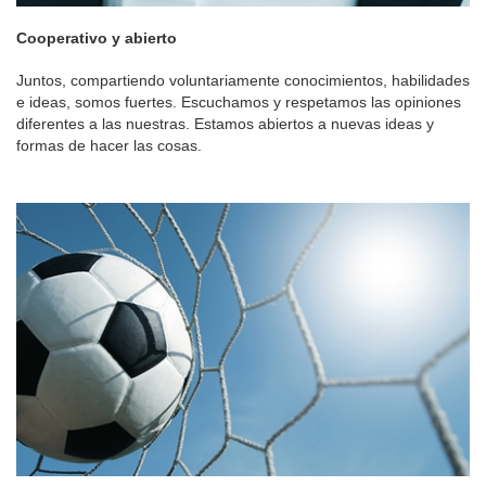
Cooperativo y abierto
Juntos, compartiendo voluntariamente conocimientos, habilidades
e ideas, somos fuertes. Escuchamos y respetamos las opiniones
diferentes a las nuestras. Estamos abiertos a nuevas ideas y
formas de hacer las cosas.