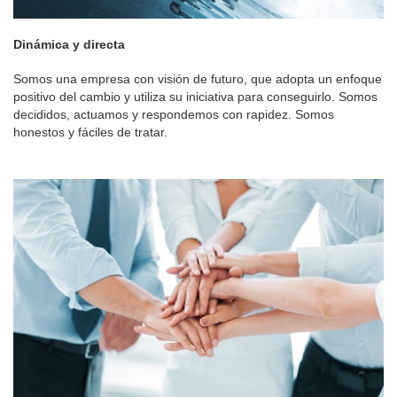
Dinámica y directa
Somos una empresa con visión de futuro, que adopta un enfoque
positivo del cambio y utiliza su iniciativa para conseguirlo. Somos
decididos, actuamos y respondemos con rapidez. Somos
honestos y fáciles de tratar.