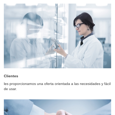
Clientes
les proporcionamos una oferta orientada a las necesidades y fácil
de usar.