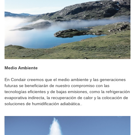
Medio Ambiente
En Condair creemos que el medio ambiente y las generaciones
futuras se beneficiarán de nuestro compromiso con las
tecnologías eficientes y de bajas emisiones, como la refrigeración
evaporativa indirecta, la recuperación de calor y la colocación de
soluciones de humidificación adiabática.
.