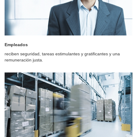
Empleados
reciben seguridad, tareas estimulantes y gratificantes y una
remuneración justa.