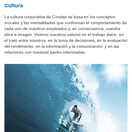
Cultura
La cultura corporativa de Condair se basa en los conceptos
morales y las mentalidades que conforman el comportamiento de
cada uno de nuestros empleados y, en consecuencia, nuestra
ética e imagen. Vivimos nuestros valores en el trabajo diario, en
el trato entre nosotros, en la toma de decisiones, en la evaluación
del rendimiento, en la información y la comunicación, y en las
relaciones con nuestras partes interesadas.