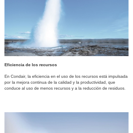
Eficiencia de los recursos
En Condair, la eficiencia en el uso de los recursos está impulsada
por la mejora continua de la calidad y la productividad, que
conduce al uso de menos recursos y a la reducción de residuos.