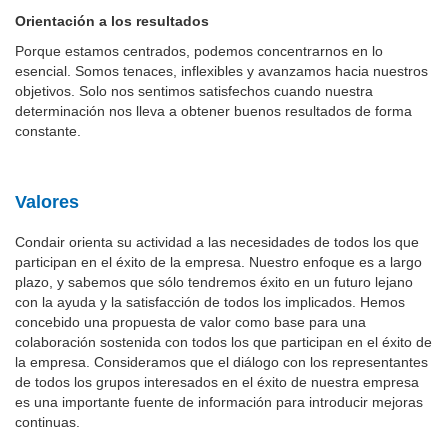
Orientación a los resultados
Porque estamos centrados, podemos concentrarnos en lo
esencial. Somos tenaces, inflexibles y avanzamos hacia nuestros
objetivos. Solo nos sentimos satisfechos cuando nuestra
determinación nos lleva a obtener buenos resultados de forma
constante.
Valores
Condair orienta su actividad a las necesidades de todos los que
participan en el éxito de la empresa. Nuestro enfoque es a largo
plazo, y sabemos que sólo tendremos éxito en un futuro lejano
con la ayuda y la satisfacción de todos los implicados. Hemos
concebido una propuesta de valor como base para una
colaboración sostenida con todos los que participan en el éxito de
la empresa. Consideramos que el diálogo con los representantes
de todos los grupos interesados en el éxito de nuestra empresa
es una importante fuente de información para introducir mejoras
continuas.